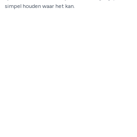
simpel houden waar het kan.