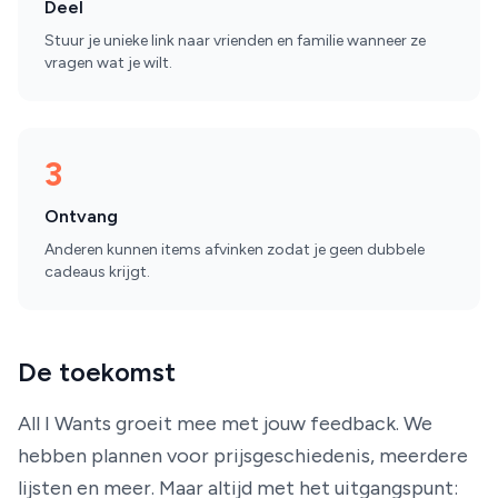
Deel
Stuur je unieke link naar vrienden en familie wanneer ze
vragen wat je wilt.
3
Ontvang
Anderen kunnen items afvinken zodat je geen dubbele
cadeaus krijgt.
De toekomst
All I Wants groeit mee met jouw feedback. We
hebben plannen voor prijsgeschiedenis, meerdere
lijsten en meer. Maar altijd met het uitgangspunt: