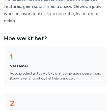
features, geen social media chaos. Gewoon jouw
wensen, overzichtelijk op een rijtje, klaar om te
delen.
Hoe werkt het?
1
Verzamel
Voeg producten toe via URL of maak je eigen wensen aan.
Bouw je verlanglijst op het hele jaar door.
2